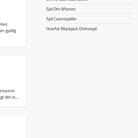
Spil Om Aftenen
Spil Casinospiller
lser,
Hvorfor Blackjack Onlinespil
en gyldig
essource:
gt det er,…