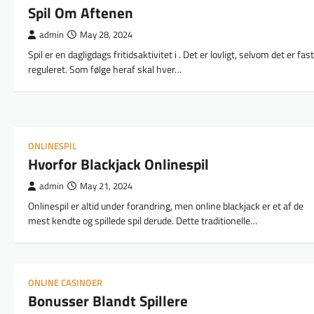
Spil Om Aftenen
admin
May 28, 2024
Spil er en dagligdags fritidsaktivitet i . Det er lovligt, selvom det er fast
reguleret. Som følge heraf skal hver…
ONLINESPIL
Hvorfor Blackjack Onlinespil
admin
May 21, 2024
Onlinespil er altid under forandring, men online blackjack er et af de
mest kendte og spillede spil derude. Dette traditionelle…
ONLINE CASINOER
Bonusser Blandt Spillere