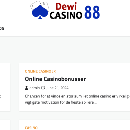
OS
ONLINE CASINOER
Online Casinobonusser
admin
June 21, 2024
g
Chancen for at vinde en stor sum i et online casino er virkelig
vigtigste motivation for de fleste spillere…
CASINO