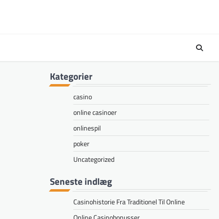
Kategorier
casino
online casinoer
onlinespil
poker
Uncategorized
Seneste indlæg
Casinohistorie Fra Traditionel Til Online
Online Casinobonusser