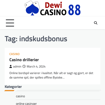
Skip
to
content
Tag:
indskudsbonus
CASINO
Casino drillerier
admin
March 4, 2024
Online bordspil varierer i kvalitet. Når alt er sagt og gjort, er det
de samme spil, der spilles offline (fysiske…
Kategorier
casino
online casinoer