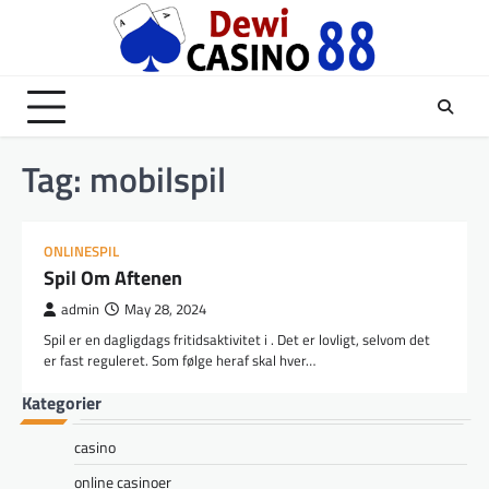
Skip
to
content
Tag:
mobilspil
ONLINESPIL
Spil Om Aftenen
admin
May 28, 2024
Spil er en dagligdags fritidsaktivitet i . Det er lovligt, selvom det
er fast reguleret. Som følge heraf skal hver…
Kategorier
casino
online casinoer