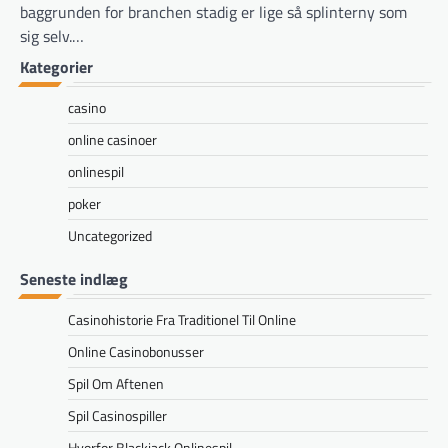
baggrunden for branchen stadig er lige så splinterny som
sig selv.…
Kategorier
casino
online casinoer
onlinespil
poker
Uncategorized
Seneste indlæg
Casinohistorie Fra Traditionel Til Online
Online Casinobonusser
Spil Om Aftenen
Spil Casinospiller
Hvorfor Blackjack Onlinespil