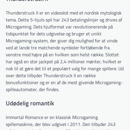
Thunderstruck II er en videoslot med et nordisk mytologisk
tema. Dette 5-hjuls spil har 243 betalingslinjer og drives af
Microgaming. Dets hjulformat var revolutionerende på
tidspunktet for dets udgivelse og bruger et unikt
Microgaming-system, der giver dig mulighed for at vinde
ved at lande tre matchende symboler fortløbende fra
venstre mod højre på en hvilken som helst række. Slottet
har også en stor jackpot på 2,4 millioner mønter, hvilket er
nok til at gøre det til et populært valg for mange spillere. Ud
over dette tilbyder Thunderstruck II en række
bonusfunktioner og er en af de mest givende Microgaming-
spilleautomater, der findes.
Udødelig romantik
Immortal Romance er en klassisk Microgaming
spillemaskine, der blev udgivet i 2011. Den tilbyder 243