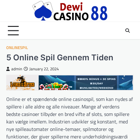
Skip
to
content
ONLINESPIL
5 Online Spil Gennem Tiden
admin
January 22, 2024
Online er et spændende online casinospil, som kan nydes af
spillere i alle aldre og alle niveauer. Mange af verdens
bedste casinoer tilbyder en bred vifte af slots, som spillere
kan vælge imellem. Industrien udvikler sig konstant, med
nye spilleautomater online-temaer, spilmotorer og
funktioner, der giver spillerne mere underholdningsværdi