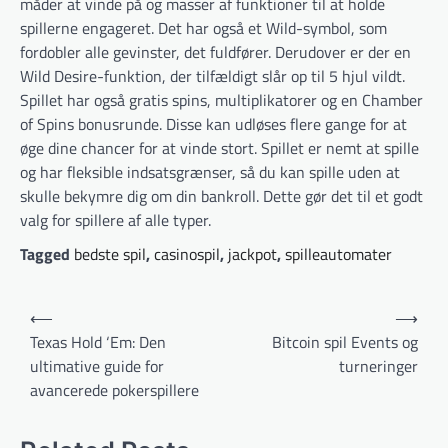
måder at vinde på og masser af funktioner til at holde
spillerne engageret. Det har også et Wild-symbol, som
fordobler alle gevinster, det fuldfører. Derudover er der en
Wild Desire-funktion, der tilfældigt slår op til 5 hjul vildt.
Spillet har også gratis spins, multiplikatorer og en Chamber
of Spins bonusrunde. Disse kan udløses flere gange for at
øge dine chancer for at vinde stort. Spillet er nemt at spille
og har fleksible indsatsgrænser, så du kan spille uden at
skulle bekymre dig om din bankroll. Dette gør det til et godt
valg for spillere af alle typer.
Tagged
bedste spil
,
casinospil
,
jackpot
,
spilleautomater
Post
⟵
⟶
navigation
Texas Hold ‘Em: Den
Bitcoin spil Events og
ultimative guide for
turneringer
avancerede pokerspillere