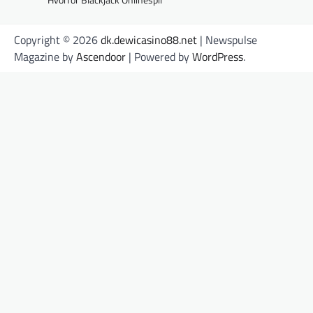
Copyright © 2026
dk.dewicasino88.net
| Newspulse
Magazine by
Ascendoor
| Powered by
WordPress
.