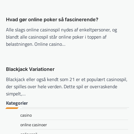
Hvad gør online poker så fascinerende?
Alle slags online casinospil nydes af enkeltpersoner, og
blandt alle casinospil står online poker i toppen af
belastningen. Online casino…
Blackjack Variationer
Blackjack eller også kendt som 21 er et populært casinospil,
der spilles over hele verden. Dette spil er overraskende
simpelt,…
Kategorier
casino
online casinoer