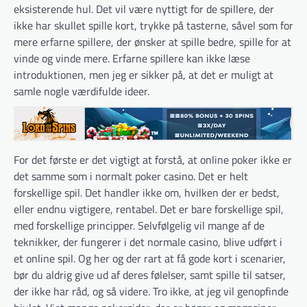
eksisterende hul. Det vil være nyttigt for de spillere, der
ikke har skullet spille kort, trykke på tasterne, såvel som for
mere erfarne spillere, der ønsker at spille bedre, spille for at
vinde og vinde mere. Erfarne spillere kan ikke læse
introduktionen, men jeg er sikker på, at det er muligt at
samle nogle værdifulde ideer.
For det første er det vigtigt at forstå, at online poker ikke er
det samme som i normalt poker casino. Det er helt
forskellige spil. Det handler ikke om, hvilken der er bedst,
eller endnu vigtigere, rentabel. Det er bare forskellige spil,
med forskellige principper. Selvfølgelig vil mange af de
teknikker, der fungerer i det normale casino, blive udført i
et online spil. Og her og der rart at få gode kort i scenarier,
bør du aldrig give ud af deres følelser, samt spille til satser,
der ikke har råd, og så videre. Tro ikke, at jeg vil genopfinde