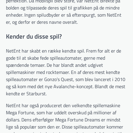
perfektion. Da mobilspil blev store, var NetEnt direkte på
bolden og tilpassede deres spil til grafikken på de mindre
enheder. Ingen spiludbyder er så efterspurgt, som NetEnt
er, og derfor er deres navne overalt.
Kender du disse spil?
NetEnt har skabt en række kendte spil. Frem for alt er de
gode til at skabe fede spilleautomater, gerne med
spændende temaer. De har blandt andet udgivet
spillemaskiner med rocktemaer. En af deres mest kendte
spilleautomater er Gonzo’s Quest, som blev lanceret i 2010
og så kom med det nye Avalanche-koncept. Blandt de mest
kendte er Starburst.
NetEnt har også produceret den velkendte spillemaskine
Mega Fortune, som har uddelt overskud på millioner af
dollars. Dens efterfølger Mega Fortune Dreams er mindst
lige så populær som den er. Disse spilleautomater kommer