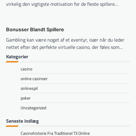
virkelig den vigtigste motivation for de fleste spillere…
Bonusser Blandt Spillere
Gambling kan være noget af et eventyr, især når du leder
nettet efter det perfekte virtuelle casino, der føles som…
Kategorier
casino
online casinoer
onlinespil
poker
Uncategorized
Seneste indlæg
Casinohistorie Fra Traditionel Til Online