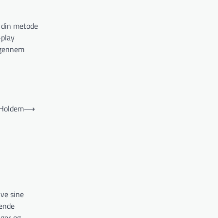
d din metode
-play
å gennem
 Holdem
⟶
ive sine
vende
nger og