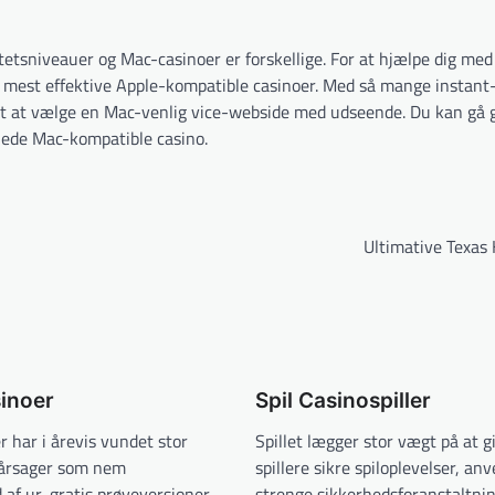
itetsniveauer og Mac-casinoer er forskellige. For at hjælpe dig me
e mest effektive Apple-kompatible casinoer. Med så mange instant
uligt at vælge en Mac-venlig vice-webside med udseende. Du kan g
ede Mac-kompatible casino.
Ultimative Texas
inoer
Spil Casinospiller
r har i årevis vundet stor
Spillet lægger stor vægt på at g
f årsager som nem
spillere sikre spiloplevelser, an
 af ur, gratis prøveversioner,
strenge sikkerhedsforanstaltni