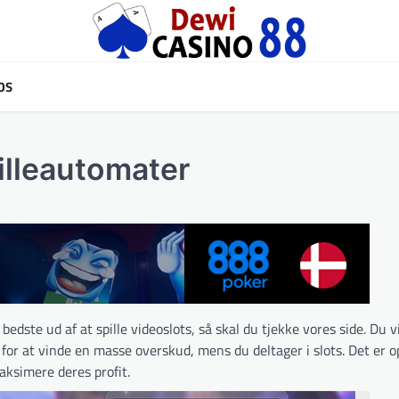
OS
pilleautomater
edste ud af at spille videoslots, så skal du tjekke vores side. Du v
for at vinde en masse overskud, mens du deltager i slots. Det er o
aksimere deres profit.