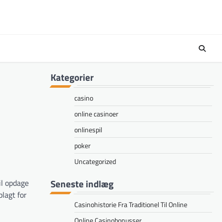
Kategorier
casino
online casinoer
onlinespil
poker
Uncategorized
Seneste indlæg
il opdage
plagt for
Casinohistorie Fra Traditionel Til Online
Online Casinobonusser