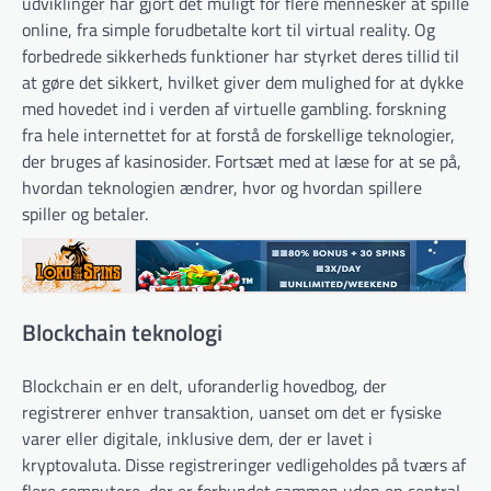
udviklinger har gjort det muligt for flere mennesker at spille
online, fra simple forudbetalte kort til virtual reality. Og
forbedrede sikkerheds funktioner har styrket deres tillid til
at gøre det sikkert, hvilket giver dem mulighed for at dykke
med hovedet ind i verden af virtuelle gambling. forskning
fra hele internettet for at forstå de forskellige teknologier,
der bruges af kasinosider. Fortsæt med at læse for at se på,
hvordan teknologien ændrer, hvor og hvordan spillere
spiller og betaler.
Blockchain teknologi
Blockchain er en delt, uforanderlig hovedbog, der
registrerer enhver transaktion, uanset om det er fysiske
varer eller digitale, inklusive dem, der er lavet i
kryptovaluta. Disse registreringer vedligeholdes på tværs af
flere computere, der er forbundet sammen uden en central