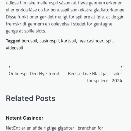
udløse filmiske mellemspil såsom at flyve gennem ørkenen
eller endda låse op for bonusspil som ekstra gladiatorkampe.
Disse funktioner gør det muligt for spillere at føle, at de gør
fremskridt gennem en oplevelse i stedet for gentagne
gange at spille slots.
Tagged
bordspil
,
casinospil
,
kortspil
,
nye casinoer
,
spil
,
videospil
Post
⟵
⟶
navigation
Onlinespil Den Nye Trend
Bedste Live Blackjack-sider
for spillere i 2024
Related Posts
Netent Casinoer
NetEnt er en af de rigtige giganter i branchen for