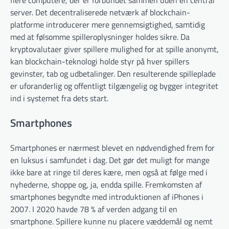
server. Det decentraliserede netværk af blockchain-
platforme introducerer mere gennemsigtighed, samtidig
med at følsomme spilleroplysninger holdes sikre. Da
kryptovalutaer giver spillere mulighed for at spille anonymt,
kan blockchain-teknologi holde styr på hver spillers
gevinster, tab og udbetalinger. Den resulterende spilleplade
er uforanderlig og offentligt tilgængelig og bygger integritet
ind i systemet fra dets start.
Smartphones
Smartphones er nærmest blevet en nødvendighed frem for
en luksus i samfundet i dag. Det gør det muligt for mange
ikke bare at ringe til deres kære, men også at følge med i
nyhederne, shoppe og, ja, endda spille. Fremkomsten af
smartphones begyndte med introduktionen af iPhones i
2007. I 2020 havde 78 % af verden adgang til en
smartphone. Spillere kunne nu placere væddemål og nemt