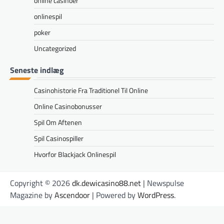
online casinoer
onlinespil
poker
Uncategorized
Seneste indlæg
Casinohistorie Fra Traditionel Til Online
Online Casinobonusser
Spil Om Aftenen
Spil Casinospiller
Hvorfor Blackjack Onlinespil
Copyright © 2026
dk.dewicasino88.net
| Newspulse
Magazine by
Ascendoor
| Powered by
WordPress
.