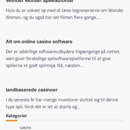
Wonder Woman Spilleautomat
Hvis du er vokset op med at læse tegneserierne om Wonder
Woman, og du også har set filmen flere gange,…
Alt om online casino software
Der er adskillige softwareudbydere tilgængelige på nettet,
som giver forskellige spilsoftwareplatforme til at give
spillerne et godt spilmiljø. Nå, næsten…
landbaserede casinoer
I de seneste år har mange investorer sluttet sig til denne
type spil, fordi det er let at starte og…
Kategorier
casino