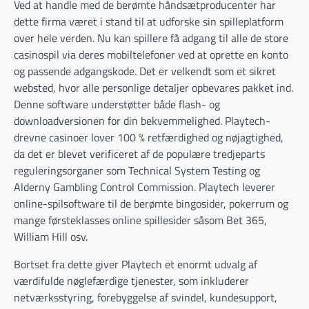
Ved at handle med de berømte håndsætproducenter har
dette firma været i stand til at udforske sin spilleplatform
over hele verden. Nu kan spillere få adgang til alle de store
casinospil via deres mobiltelefoner ved at oprette en konto
og passende adgangskode. Det er velkendt som et sikret
websted, hvor alle personlige detaljer opbevares pakket ind.
Denne software understøtter både flash- og
downloadversionen for din bekvemmelighed. Playtech-
drevne casinoer lover 100 % retfærdighed og nøjagtighed,
da det er blevet verificeret af de populære tredjeparts
reguleringsorganer som Technical System Testing og
Alderny Gambling Control Commission. Playtech leverer
online-spilsoftware til de berømte bingosider, pokerrum og
mange førsteklasses online spillesider såsom Bet 365,
William Hill osv.
Bortset fra dette giver Playtech et enormt udvalg af
værdifulde nøglefærdige tjenester, som inkluderer
netværksstyring, forebyggelse af svindel, kundesupport,